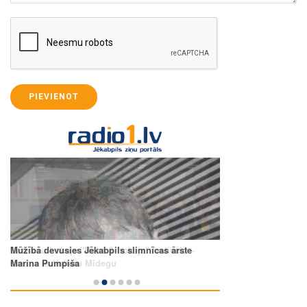
PIEVIENOT