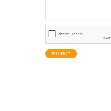
PIEVIENOT