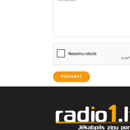
PIEVIENOT