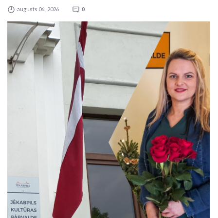
augusts 06 , 2026
0