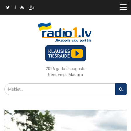
2026.gada 9. augusts
Genoveva, Madara