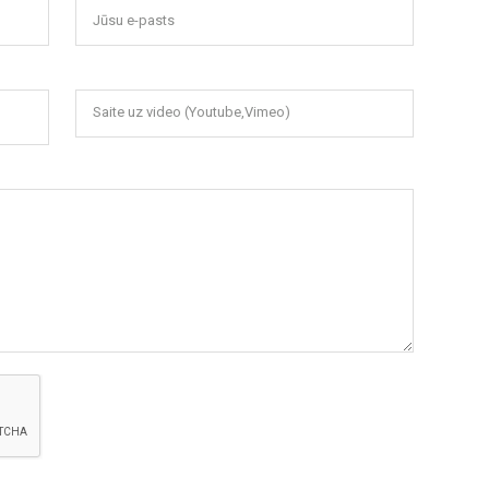
Jūsu e-pasts
Saite uz video (Youtube,Vimeo)