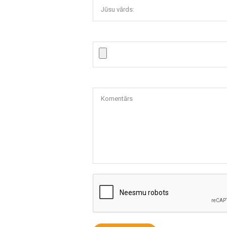
Jūsu vārds:
Komentārs