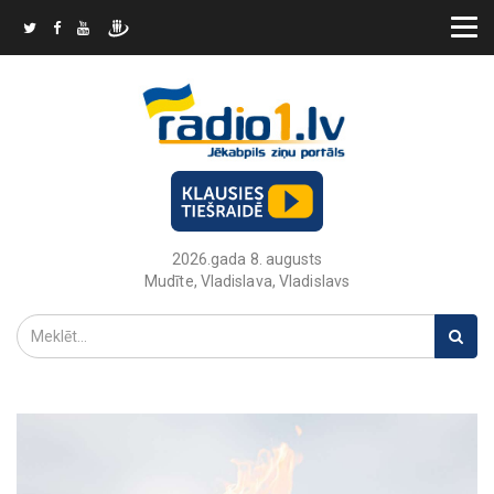
2026.gada 8. augusts
Mudīte, Vladislava, Vladislavs