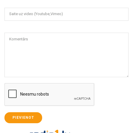
Saite uz video (Youtube,Vimeo)
Komentārs
PIEVIENOT