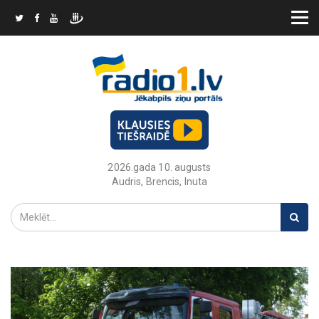
2026.gada 10. augusts
Audris, Brencis, Inuta