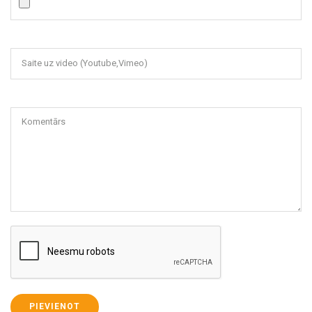
Saite uz video (Youtube,Vimeo)
Komentārs
PIEVIENOT