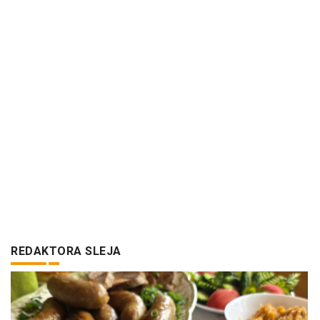
REDAKTORA SLEJA