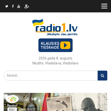
2026.gada 8. augusts
Mudīte, Vladislava, Vladislavs