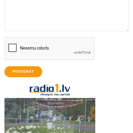
PIEVIENOT