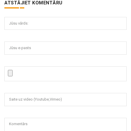
ATSTĀJIET KOMENTĀRU
Jūsu vārds:
Jūsu e-pasts
Saite uz video (Youtube,Vimeo)
Komentārs