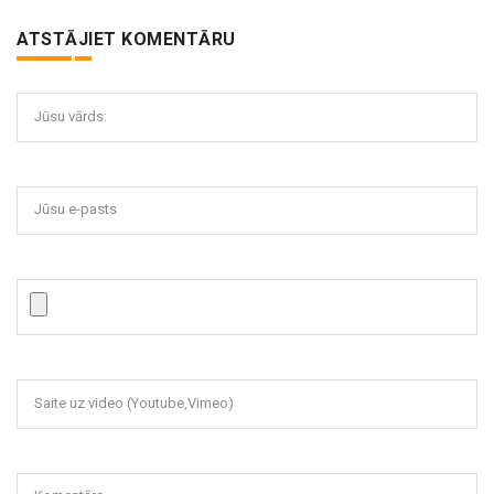
ATSTĀJIET KOMENTĀRU
Jūsu vārds:
Jūsu e-pasts
Saite uz video (Youtube,Vimeo)