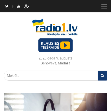
2026.gada 9. augusts
Genoveva, Madara