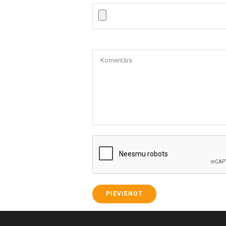
Komentārs
PIEVIENOT