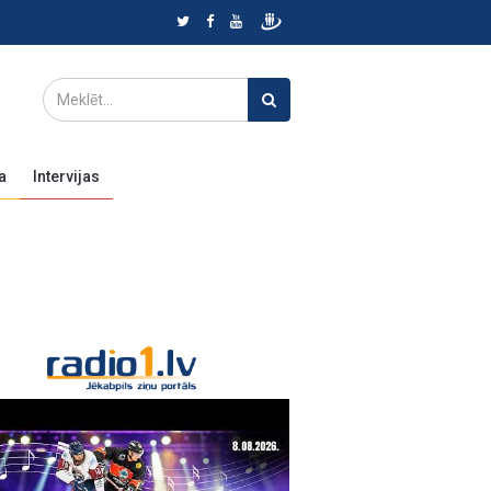
a
Intervijas