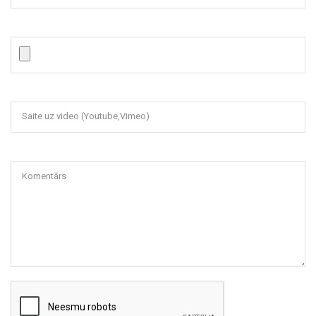
Saite uz video (Youtube,Vimeo)
Komentārs