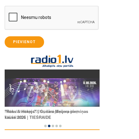
PIEVIENOT