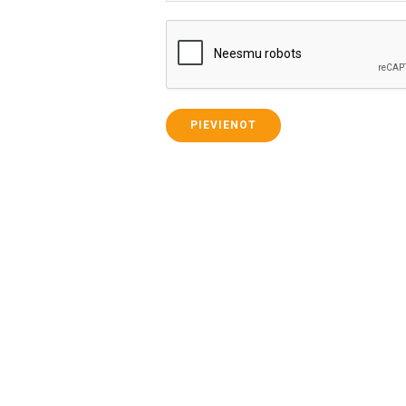
PIEVIENOT