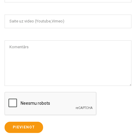
Saite uz video (Youtube,Vimeo)
Komentārs
PIEVIENOT