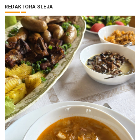
REDAKTORA SLEJA