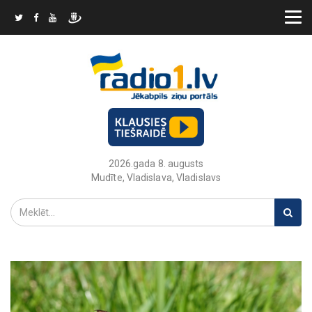
2026.gada 8. augusts
Mudīte, Vladislava, Vladislavs