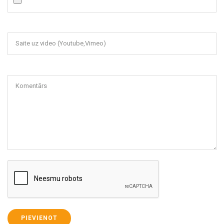
Saite uz video (Youtube,Vimeo)
Komentārs
PIEVIENOT