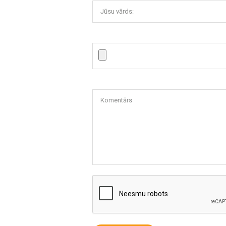
Jūsu vārds:
Komentārs