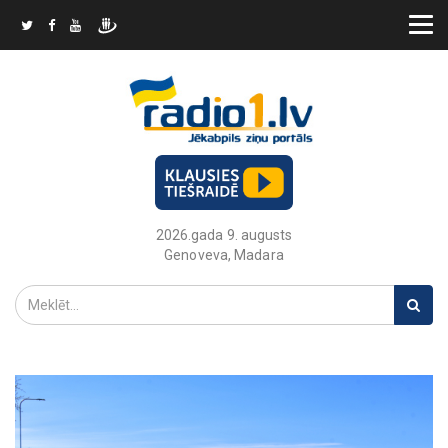
2026.gada 9. augusts
Genoveva, Madara