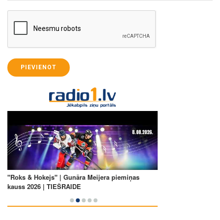
PIEVIENOT