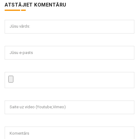
ATSTĀJIET KOMENTĀRU
Jūsu vārds:
Jūsu e-pasts
Saite uz video (Youtube,Vimeo)
Komentārs