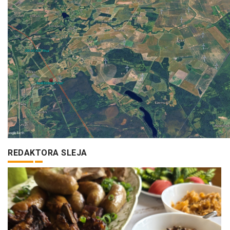
REDAKTORA SLEJA