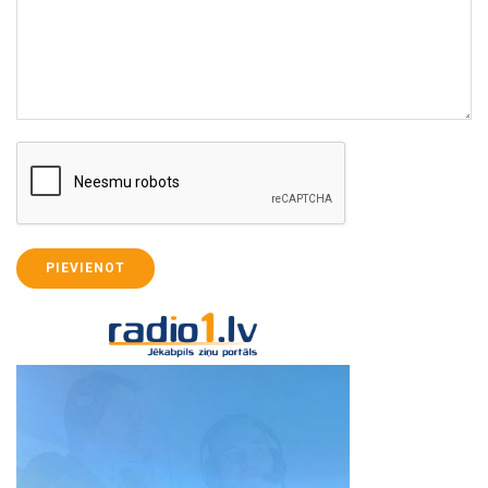
PIEVIENOT