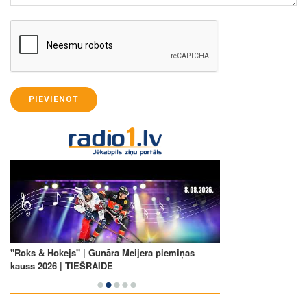
PIEVIENOT