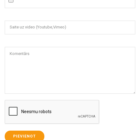
Saite uz video (Youtube,Vimeo)
Komentārs
PIEVIENOT