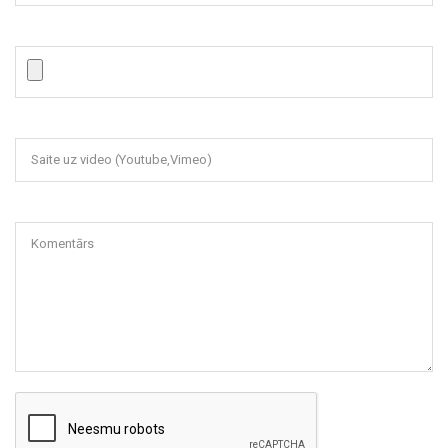
Saite uz video (Youtube,Vimeo)
Komentārs