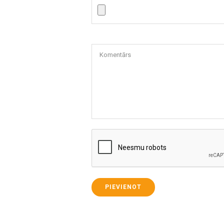
Komentārs
PIEVIENOT