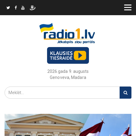
2026.gada 9. augusts
Genoveva, Madara