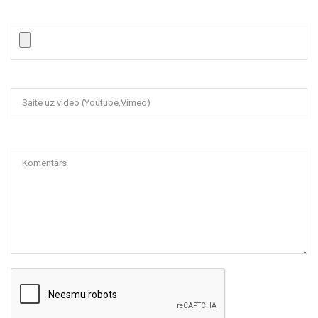
Saite uz video (Youtube,Vimeo)
Komentārs