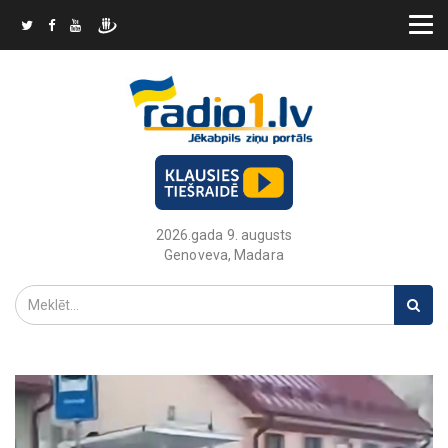
2026.gada 9. augusts
Genoveva, Madara