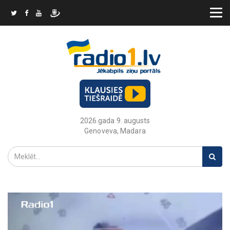
2026.gada 9. augusts
Genoveva, Madara