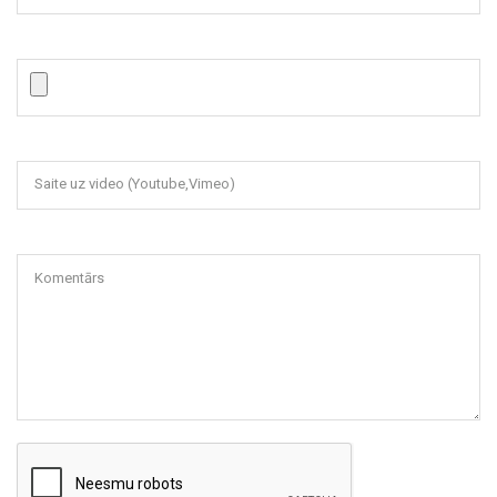
Saite uz video (Youtube,Vimeo)
Komentārs