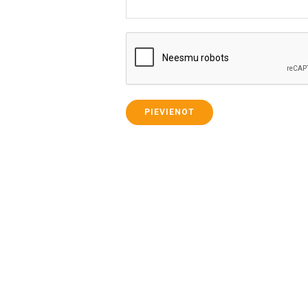
PIEVIENOT