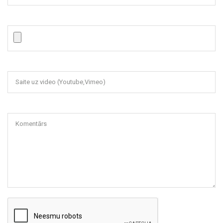
Saite uz video (Youtube,Vimeo)
Komentārs