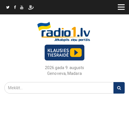
2026.gada 9. augusts
Genoveva, Madara