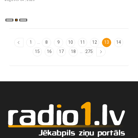
...
1
8
9
10
11
12
13
14
...
15
16
17
18
275