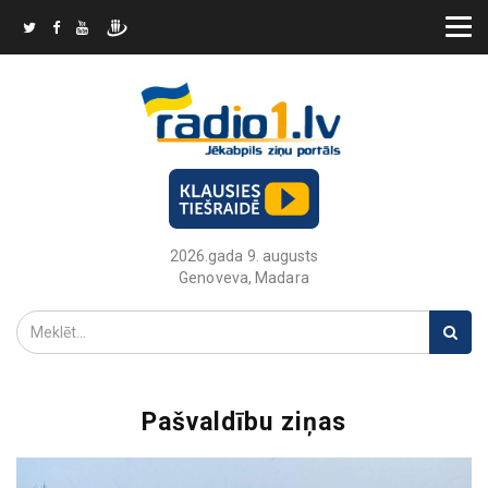
2026.gada 9. augusts
Genoveva, Madara
Pašvaldību ziņas