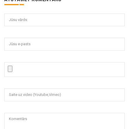
Jūsu vārds:
Jūsu e-pasts
Saite uz video (Youtube,Vimeo)
Komentārs