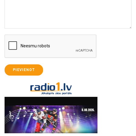
PIEVIENOT