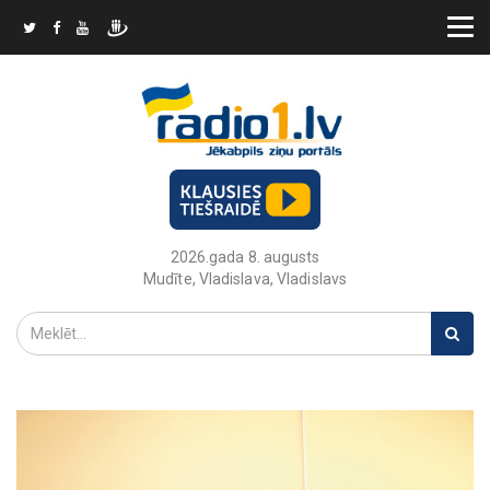
2026.gada 8. augusts
Mudīte, Vladislava, Vladislavs