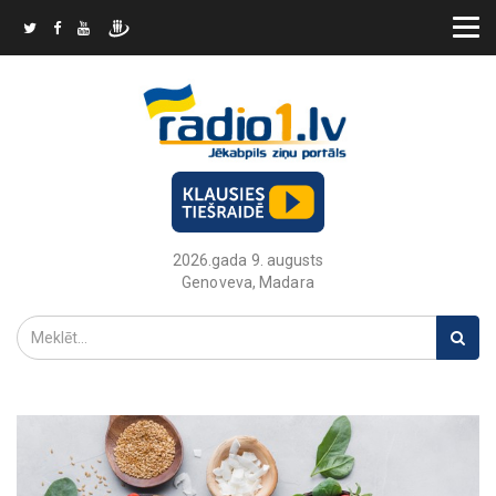
2026.gada 9. augusts
Genoveva, Madara