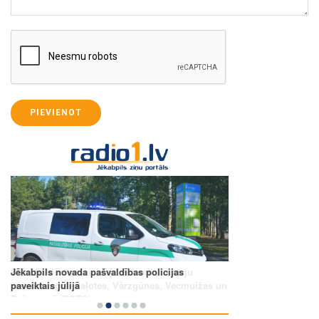
PIEVIENOT