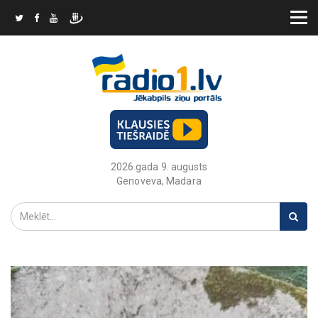
2026.gada 9. augusts
Genoveva, Madara