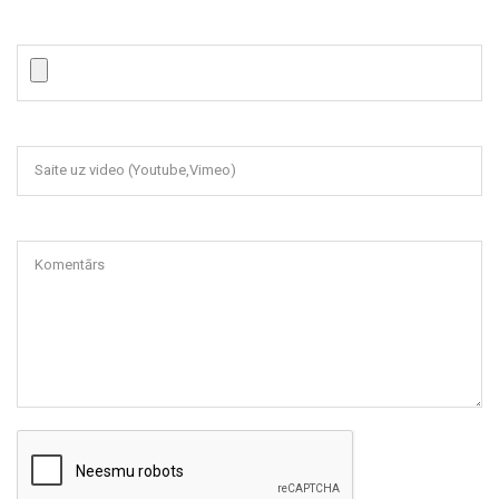
Saite uz video (Youtube,Vimeo)
Komentārs