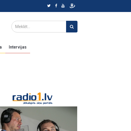
a
Intervijas