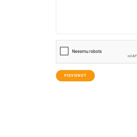
PIEVIENOT