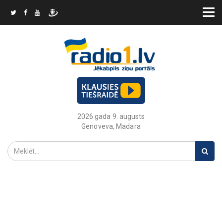
2026.gada 9. augusts
Genoveva, Madara