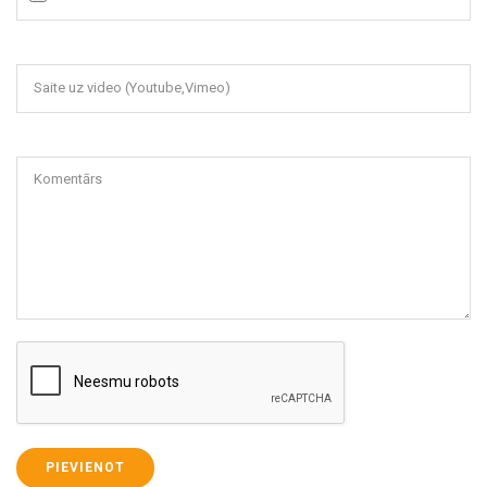
Saite uz video (Youtube,Vimeo)
Komentārs
PIEVIENOT