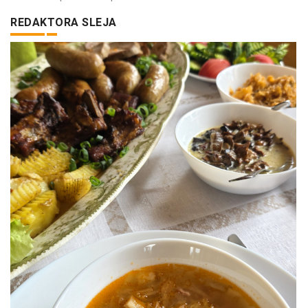
REDAKTORA SLEJA