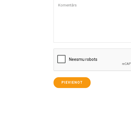
Komentārs
PIEVIENOT