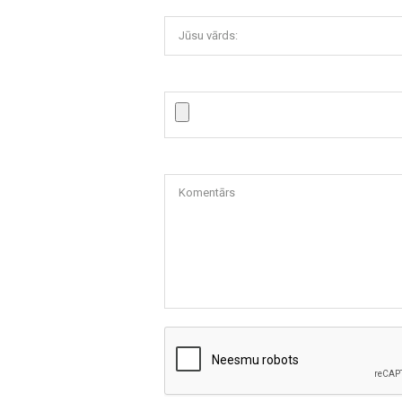
Jūsu vārds:
Komentārs