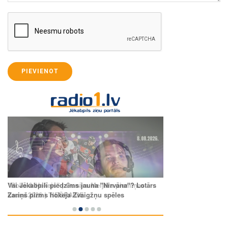
PIEVIENOT