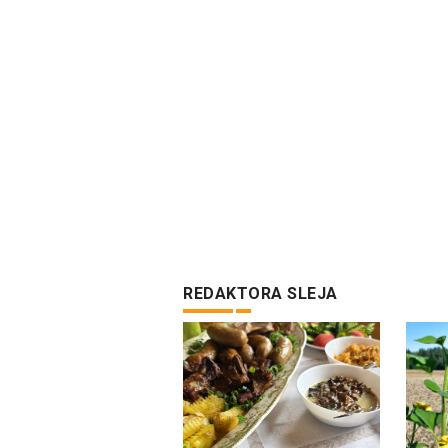
REDAKTORA SLEJA