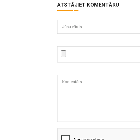
ATSTĀJIET KOMENTĀRU
Jūsu vārds:
Komentārs