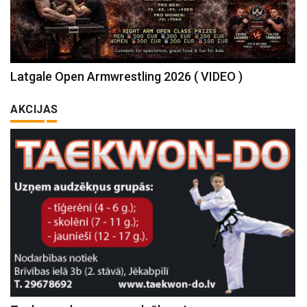
Latgale Open Armwrestling 2026 ( VIDEO )
AKCIJAS