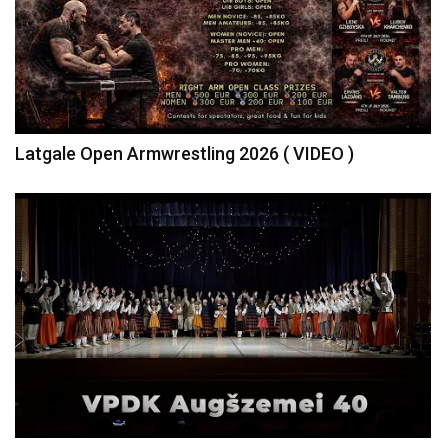
Latgale Open Armwrestling 2026 ( VIDEO )