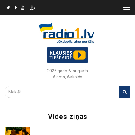
2026.gada 6. augusts
Aisma, Askolds
Vides ziņas