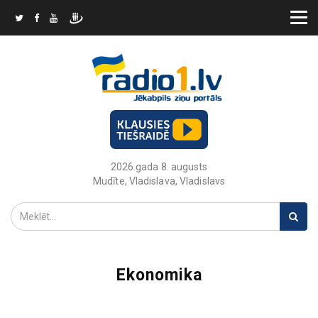
2026.gada 8. augusts
Mudīte, Vladislava, Vladislavs
Ekonomika