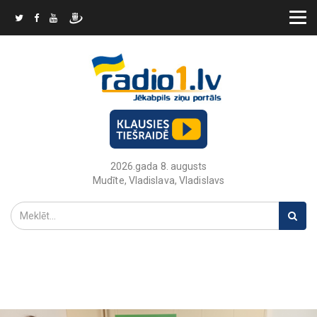
2026.gada 8. augusts
Mudīte, Vladislava, Vladislavs