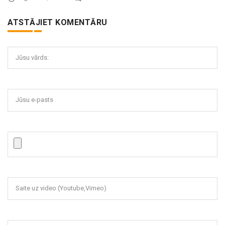
ATSTĀJIET KOMENTĀRU
Jūsu vārds:
Jūsu e-pasts
Saite uz video (Youtube,Vimeo)