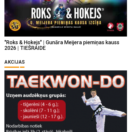
"Roks & Hokejs" | Gunāra Meijera piemiņas kauss
2026 | TIEŠRAIDE
AKCIJAS