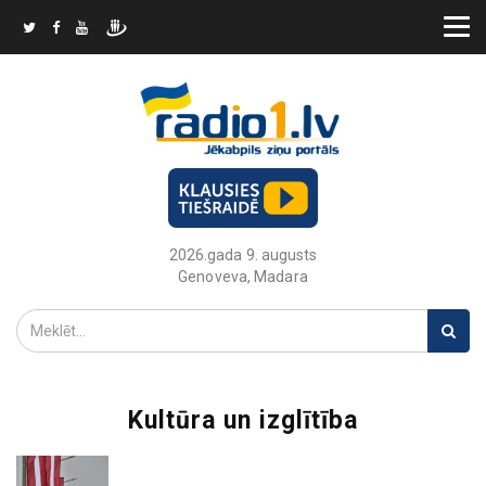
2026.gada 9. augusts
Genoveva, Madara
Kultūra un izglītība