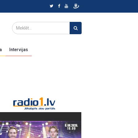
a
Intervijas