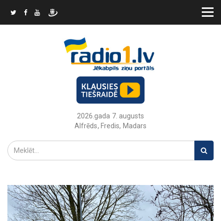
2026.gada 7. augusts
Alfrēds, Fredis, Madars