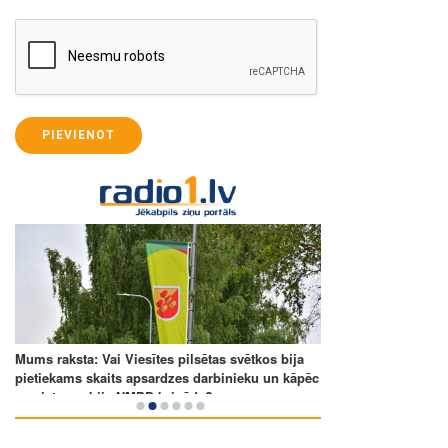
PIEVIENOT