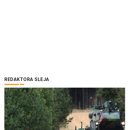
REDAKTORA SLEJA