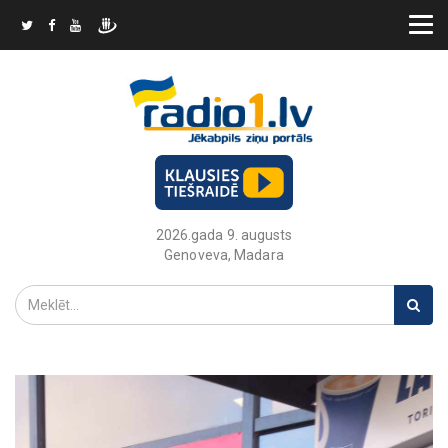
2026.gada 9. augusts
Genoveva, Madara